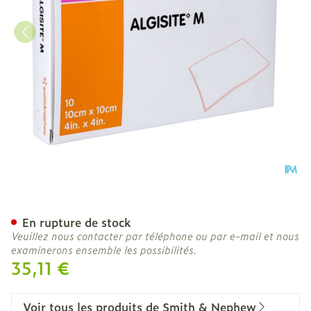
Algisite Pans Algin.ca 1
En rupture de stock
Veuillez nous contacter par téléphone ou par e-mail et nous
examinerons ensemble les possibilités.
35,11 €
Voir tous les produits de Smith & Nephew