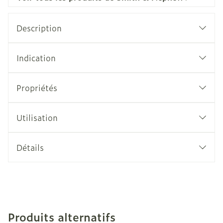
Description
Indication
Propriétés
Utilisation
Détails
Produits alternatifs