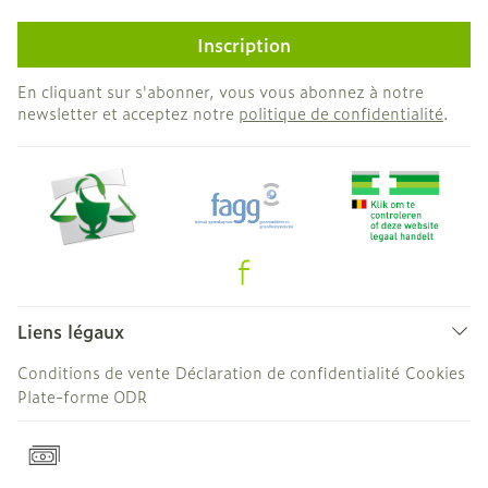
Inscription
En cliquant sur s'abonner, vous vous abonnez à notre
newsletter et acceptez notre
politique de confidentialité
.
Liens légaux
Conditions de vente
Déclaration de confidentialité
Cookies
Plate-forme ODR