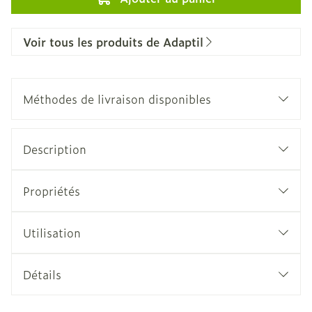
Voir tous les produits de Adaptil
Méthodes de livraison disponibles
Description
Propriétés
Utilisation
Détails