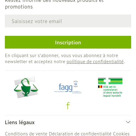
promotions
Adresse mail
Inscription
En cliquant sur s'abonner, vous vous abonnez à notre
newsletter et acceptez notre
politique de confidentialité
.
Liens légaux
Conditions de vente
Déclaration de confidentialité
Cookies