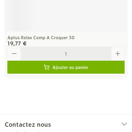
Aptus Relax Comp A Croquer 30
19,77 €
Quantité
Ajouter au panier
Contactez nous