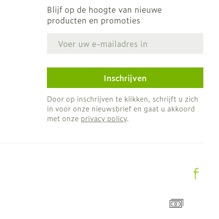
Blijf op de hoogte van nieuwe
producten en promoties
E-mail adres
Inschrijven
Door op inschrijven te klikken, schrijft u zich
in voor onze nieuwsbrief en gaat u akkoord
met onze
privacy policy
.