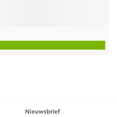
Nieuwsbrief