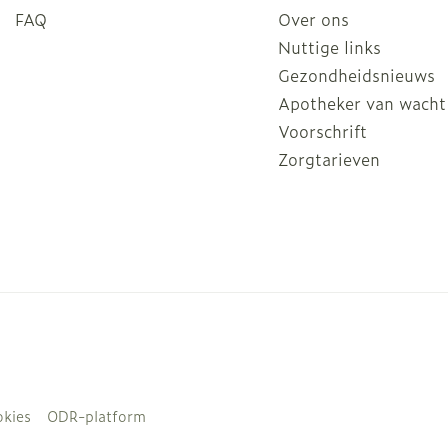
FAQ
Over ons
Nuttige links
Gezondheidsnieuws
Apotheker van wacht
Voorschrift
Zorgtarieven
kies
ODR-platform