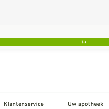
Klantenservice
Uw apotheek