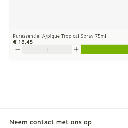
Puressentiel A/pique Tropical Spray 75ml
€ 18,45
Aantal
Neem contact met ons op