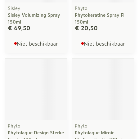
Sisley
Phyto
Sisley Volumizing Spray
Phytokeratine Spray Fl
150ml
150ml
€ 69,50
€ 20,50
Niet beschikbaar
Niet beschikbaar
Phyto
Phyto
Phytolaque Design Sterke
Phytolaque Miroir