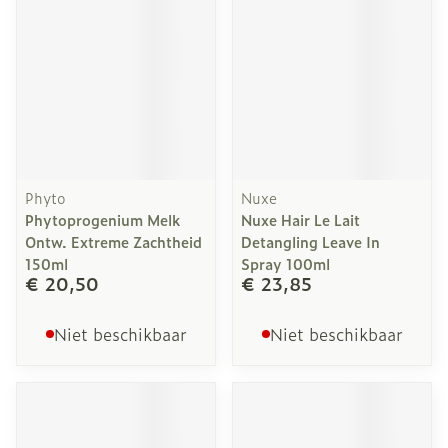
Phyto
Nuxe
Phytoprogenium Melk
Nuxe Hair Le Lait
Ontw. Extreme Zachtheid
Detangling Leave In
150ml
Spray 100ml
€ 20,50
€ 23,85
Niet beschikbaar
Niet beschikbaar