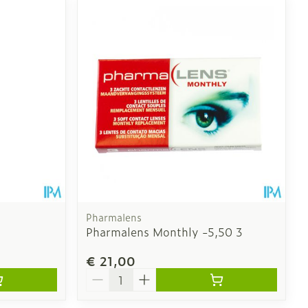
Pharmalens
Pharmalens Monthly -5,50 3
€ 21,00
Aantal