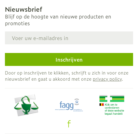
Nieuwsbrief
Blijf op de hoogte van nieuwe producten en
promoties
E-mail adres
Inschrijven
Door op inschrijven te klikken, schrijft u zich in voor onze
nieuwsbrief en gaat u akkoord met onze
privacy policy
.