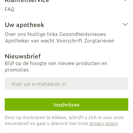
FAQ
Uw apotheek
Over ons
Nuttige links
Gezondheidsnieuws
Apotheker van wacht
Voorschrift
Zorgtarieven
Nieuwsbrief
Blijf op de hoogte van nieuwe producten en
promoties
E-mail adres
Inschrijven
Door op inschrijven te klikken, schrijft u zich in voor onze
nieuwsbrief en gaat u akkoord met onze
privacy policy
.