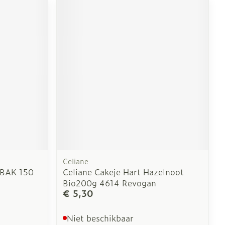
Celiane
BAK 150
Celiane Cakeje Hart Hazelnoot
Bio200g 4614 Revogan
€ 5,30
Niet beschikbaar