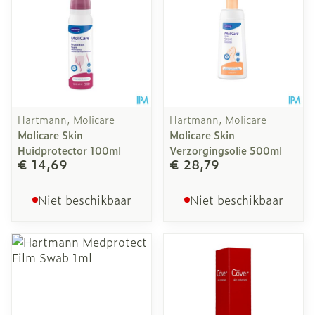
Hartmann, Molicare
Hartmann, Molicare
Molicare Skin
Molicare Skin
Huidprotector 100ml
Verzorgingsolie 500ml
€ 14,69
€ 28,79
Niet beschikbaar
Niet beschikbaar