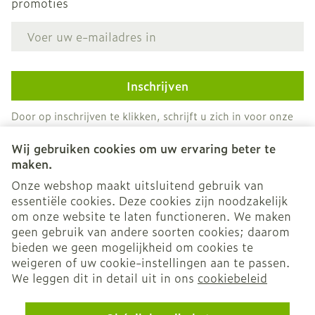
promoties
E-mail adres
Inschrijven
Door op inschrijven te klikken, schrijft u zich in voor onze
nieuwsbrief en gaat u akkoord met onze
privacy policy
.
Wij gebruiken cookies om uw ervaring beter te
maken.
Onze webshop maakt uitsluitend gebruik van
essentiële cookies. Deze cookies zijn noodzakelijk
om onze website te laten functioneren. We maken
geen gebruik van andere soorten cookies; daarom
bieden we geen mogelijkheid om cookies te
weigeren of uw cookie-instellingen aan te passen.
Juridische links
We leggen dit in detail uit in ons
cookiebeleid