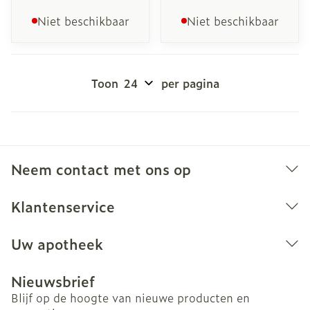
Niet beschikbaar
Niet beschikbaar
Toon
per pagina
Neem contact met ons op
Klantenservice
Uw apotheek
Nieuwsbrief
Blijf op de hoogte van nieuwe producten en