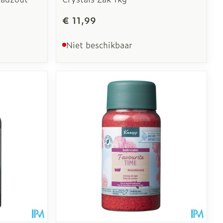
€ 11,99
Niet beschikbaar