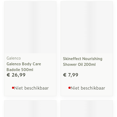
Galenco
Skineffect Nourishing
Galenco Body Care
Shower Oil 200ml
Badolie 500ml
€ 26,99
€ 7,99
Niet beschikbaar
Niet beschikbaar