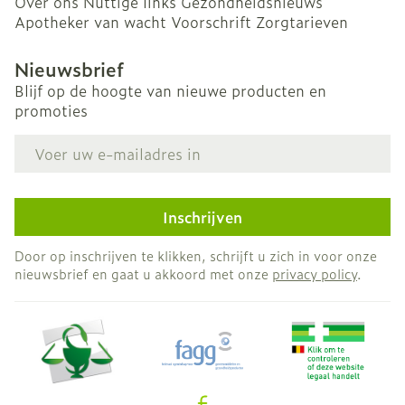
Over ons
Nuttige links
Gezondheidsnieuws
Apotheker van wacht
Voorschrift
Zorgtarieven
Nieuwsbrief
Blijf op de hoogte van nieuwe producten en
promoties
E-mail adres
Inschrijven
Door op inschrijven te klikken, schrijft u zich in voor onze
nieuwsbrief en gaat u akkoord met onze
privacy policy
.