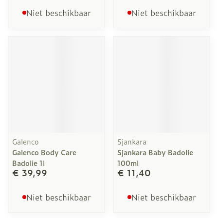
Niet beschikbaar
Niet beschikbaar
Galenco
Sjankara
Galenco Body Care
Sjankara Baby Badolie
Badolie 1l
100ml
€ 39,99
€ 11,40
Niet beschikbaar
Niet beschikbaar