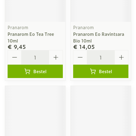
Pranarom
Pranarom
Pranarom Eo Tea Tree
Pranarom Eo Ravintsara
10ml
Bio 10ml
€ 9,45
€ 14,05
Aantal
Aantal
Bestel
Bestel