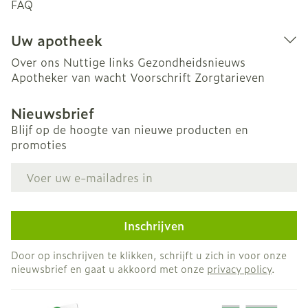
FAQ
Uw apotheek
Over ons
Nuttige links
Gezondheidsnieuws
Apotheker van wacht
Voorschrift
Zorgtarieven
Nieuwsbrief
Blijf op de hoogte van nieuwe producten en
promoties
E-mail adres
Inschrijven
Door op inschrijven te klikken, schrijft u zich in voor onze
nieuwsbrief en gaat u akkoord met onze
privacy policy
.