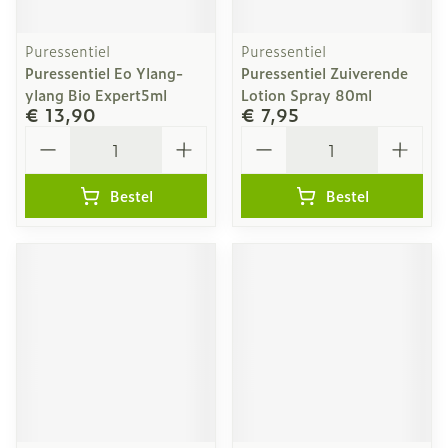
Puressentiel
Puressentiel
Puressentiel Eo Ylang-
Puressentiel Zuiverende
ylang Bio Expert5ml
Lotion Spray 80ml
€ 13,90
€ 7,95
Aantal
Aantal
Bestel
Bestel