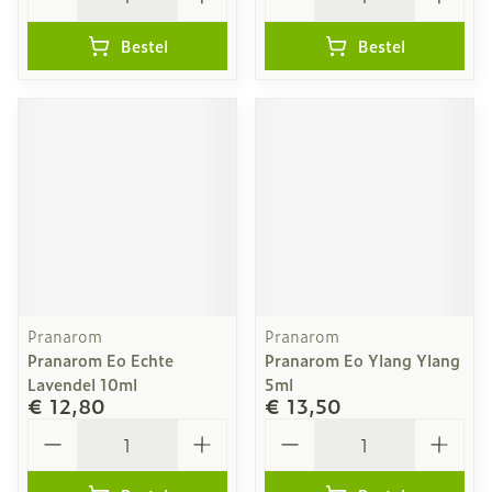
Bestel
Bestel
Pranarom
Pranarom
Pranarom Eo Echte
Pranarom Eo Ylang Ylang
Lavendel 10ml
5ml
€ 12,80
€ 13,50
Aantal
Aantal