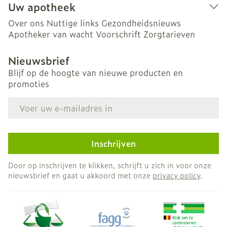
Uw apotheek
Over ons
Nuttige links
Gezondheidsnieuws
Apotheker van wacht
Voorschrift
Zorgtarieven
Nieuwsbrief
Blijf op de hoogte van nieuwe producten en
promoties
E-mail adres
Inschrijven
Door op inschrijven te klikken, schrijft u zich in voor onze
nieuwsbrief en gaat u akkoord met onze
privacy policy
.