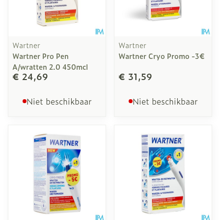
Wartner
Wartner
Wartner Pro Pen
Wartner Cryo Promo -3€
A/wratten 2.0 450mcl
€ 24,69
€ 31,59
Niet beschikbaar
Niet beschikbaar