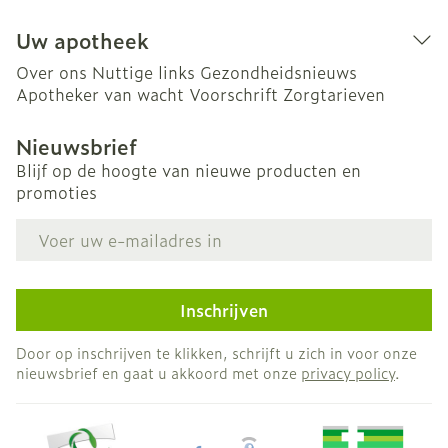
Uw apotheek
Over ons
Nuttige links
Gezondheidsnieuws
Apotheker van wacht
Voorschrift
Zorgtarieven
Nieuwsbrief
Blijf op de hoogte van nieuwe producten en
promoties
E-mail adres
Inschrijven
Door op inschrijven te klikken, schrijft u zich in voor onze
nieuwsbrief en gaat u akkoord met onze
privacy policy
.