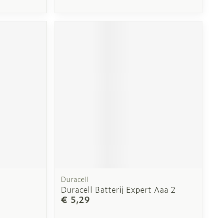
Duracell
Duracell Batterij Expert Aaa 2
€ 5,29