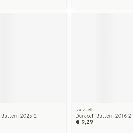
Duracell
 Batterij 2025 2
Duracell Batterij 2016 2
€ 9,29