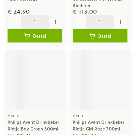
Kinderen
€ 24,90
€ 113,00
Aantal
Aantal
Bestel
Bestel
Avent
Avent
Philips Avent Drinkbeker
Philips Avent Drinkbeker
Rietje Boy Groen 300ml
Rietje Girl Roze 300ml