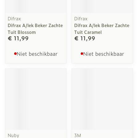
Difrax
Difrax
Difrax A/lek Beker Zachte
Difrax A/lek Beker Zachte
Tuit Blossom
Tuit Caramel
€ 11,99
€ 11,99
Niet beschikbaar
Niet beschikbaar
Nuby
3M