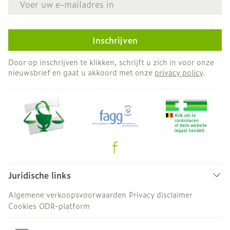
Inschrijven
Door op inschrijven te klikken, schrijft u zich in voor onze
nieuwsbrief en gaat u akkoord met onze
privacy policy
.
Juridische links
Algemene verkoopsvoorwaarden
Privacy disclaimer
Cookies
ODR-platform