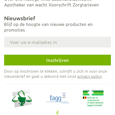
Apotheker van wacht
Voorschrift
Zorgtarieven
Nieuwsbrief
Blijf op de hoogte van nieuwe producten en
promoties
E-mail adres
Inschrijven
Door op inschrijven te klikken, schrijft u zich in voor onze
nieuwsbrief en gaat u akkoord met onze
privacy policy
.