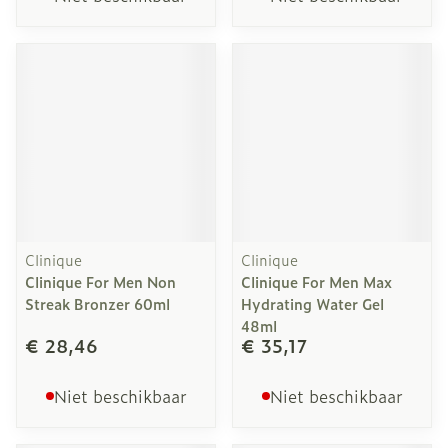
Clinique
Clinique
Clinique For Men Non
Clinique For Men Max
Streak Bronzer 60ml
Hydrating Water Gel
48ml
€ 28,46
€ 35,17
Niet beschikbaar
Niet beschikbaar