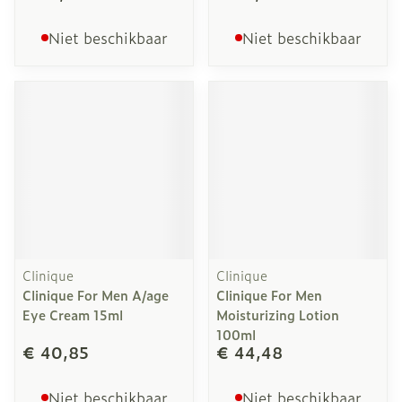
Niet beschikbaar
Niet beschikbaar
Clinique
Clinique
Clinique For Men A/age
Clinique For Men
Eye Cream 15ml
Moisturizing Lotion
100ml
€ 40,85
€ 44,48
Niet beschikbaar
Niet beschikbaar