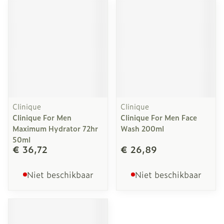
Clinique
Clinique
Clinique For Men
Clinique For Men Face
Maximum Hydrator 72hr
Wash 200ml
50ml
€ 36,72
€ 26,89
Niet beschikbaar
Niet beschikbaar