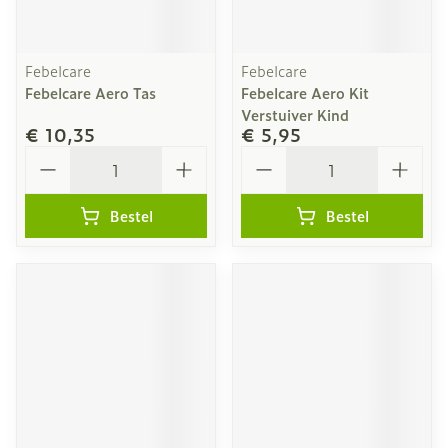
Febelcare
Febelcare
Febelcare Aero Tas
Febelcare Aero Kit
Verstuiver Kind
€ 10,35
€ 5,95
Aantal
Aantal
Bestel
Bestel