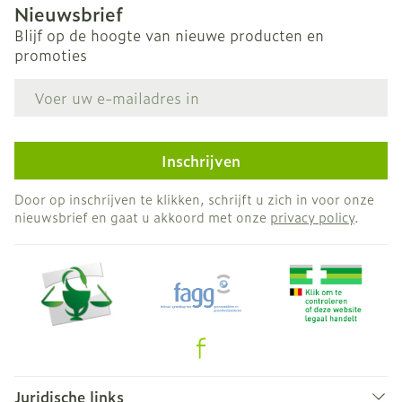
Nieuwsbrief
Blijf op de hoogte van nieuwe producten en
promoties
E-mail adres
Inschrijven
Door op inschrijven te klikken, schrijft u zich in voor onze
nieuwsbrief en gaat u akkoord met onze
privacy policy
.
Juridische links