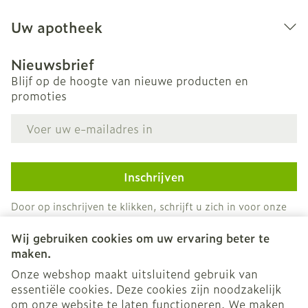
Uw apotheek
Nieuwsbrief
Blijf op de hoogte van nieuwe producten en
promoties
E-mail adres
Inschrijven
Door op inschrijven te klikken, schrijft u zich in voor onze
nieuwsbrief en gaat u akkoord met onze
privacy policy
.
Wij gebruiken cookies om uw ervaring beter te
maken.
Onze webshop maakt uitsluitend gebruik van
essentiële cookies. Deze cookies zijn noodzakelijk
om onze website te laten functioneren. We maken