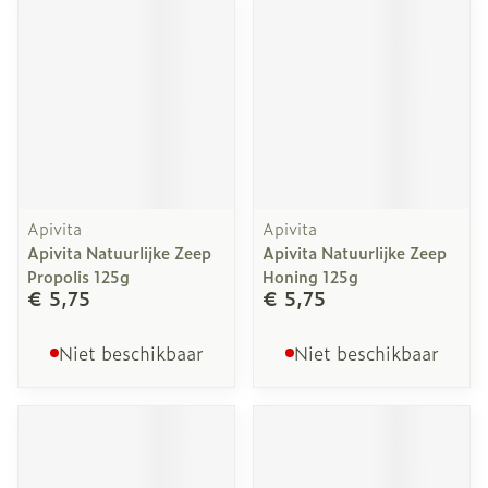
Apivita
Apivita
Apivita Natuurlijke Zeep
Apivita Natuurlijke Zeep
Propolis 125g
Honing 125g
€ 5,75
€ 5,75
Niet beschikbaar
Niet beschikbaar