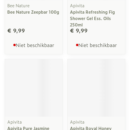
Bee Nature
Apivita
Bee Nature Zeepbar 100g
Apivita Refreshing Fig
Shower Gel Ess. Oils
250ml
€ 9,99
€ 9,99
Niet beschikbaar
Niet beschikbaar
Apivita
Apivita
Apivita Pure Jasmine
Apivita Royal Honey