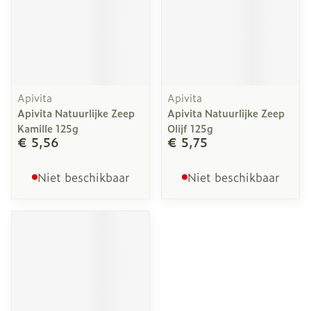
Apivita
Apivita
Apivita Natuurlijke Zeep
Apivita Natuurlijke Zeep
Kamille 125g
Olijf 125g
€ 5,56
€ 5,75
Niet beschikbaar
Niet beschikbaar