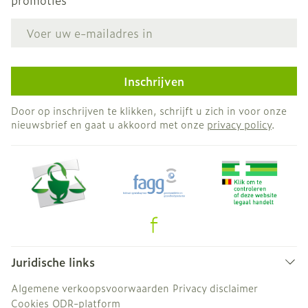
promoties
E-mail adres
Inschrijven
Door op inschrijven te klikken, schrijft u zich in voor onze
nieuwsbrief en gaat u akkoord met onze
privacy policy
.
Juridische links
Algemene verkoopsvoorwaarden
Privacy disclaimer
Cookies
ODR-platform