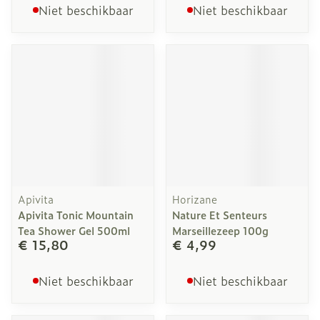
Niet beschikbaar
Niet beschikbaar
Apivita
Horizane
Apivita Tonic Mountain
Nature Et Senteurs
Tea Shower Gel 500ml
Marseillezeep 100g
€ 15,80
€ 4,99
Niet beschikbaar
Niet beschikbaar