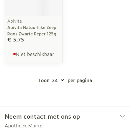
Apivita
Apivita Natuurlijke Zeep
Roos Zwarte Peper 125g
€ 5,75
Niet beschikbaar
Toon
per pagina
Neem contact met ons op
Apotheek Marke