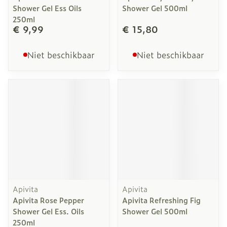
Shower Gel Ess Oils
Shower Gel 500ml
250ml
€ 9,99
€ 15,80
Niet beschikbaar
Niet beschikbaar
Apivita
Apivita
Apivita Rose Pepper
Apivita Refreshing Fig
Shower Gel Ess. Oils
Shower Gel 500ml
250ml