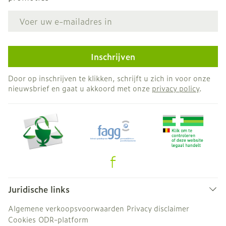
E-mail adres
Inschrijven
Door op inschrijven te klikken, schrijft u zich in voor onze
nieuwsbrief en gaat u akkoord met onze
privacy policy
.
Juridische links
Algemene verkoopsvoorwaarden
Privacy disclaimer
Cookies
ODR-platform