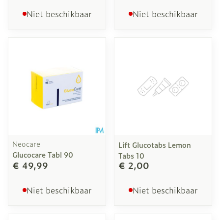
Niet beschikbaar
Niet beschikbaar
Neocare
Lift Glucotabs Lemon
Glucocare Tabl 90
Tabs 10
€ 49,99
€ 2,00
Niet beschikbaar
Niet beschikbaar