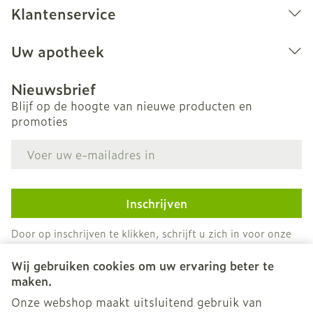
Klantenservice
Uw apotheek
Nieuwsbrief
Blijf op de hoogte van nieuwe producten en
promoties
E-mail adres
Inschrijven
Door op inschrijven te klikken, schrijft u zich in voor onze
nieuwsbrief en gaat u akkoord met onze
privacy policy
.
Wij gebruiken cookies om uw ervaring beter te
maken.
Onze webshop maakt uitsluitend gebruik van