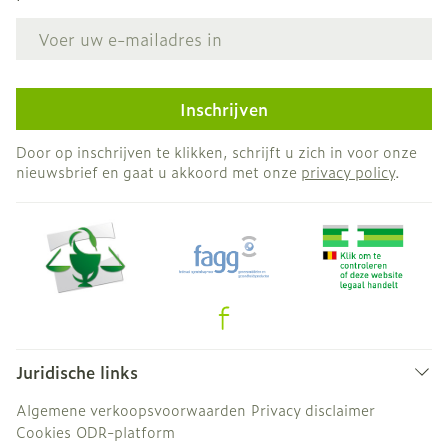
E-mail adres
Inschrijven
Door op inschrijven te klikken, schrijft u zich in voor onze
nieuwsbrief en gaat u akkoord met onze
privacy policy
.
Juridische links
Algemene verkoopsvoorwaarden
Privacy disclaimer
Cookies
ODR-platform