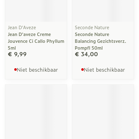
Jean D'Aveze
Seconde Nature
Jean D'aveze Creme
Seconde Nature
Jouvence Ci Callo Phyllum
Balancing Gezichtsverz.
5ml
Pompfl 50ml
€ 9,99
€ 34,00
Niet beschikbaar
Niet beschikbaar