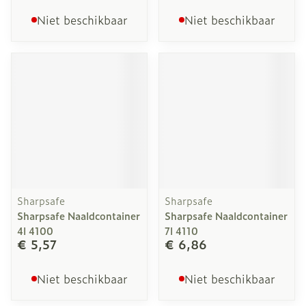
Niet beschikbaar
Niet beschikbaar
Sharpsafe
Sharpsafe
Sharpsafe Naaldcontainer
Sharpsafe Naaldcontainer
4l 4100
7l 4110
€ 5,57
€ 6,86
Niet beschikbaar
Niet beschikbaar