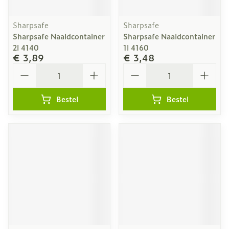
Sharpsafe
Sharpsafe
Sharpsafe Naaldcontainer
Sharpsafe Naaldcontainer
2l 4140
1l 4160
€ 3,89
€ 3,48
Aantal
Aantal
Bestel
Bestel