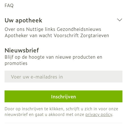
FAQ
Uw apotheek
Over ons
Nuttige links
Gezondheidsnieuws
Apotheker van wacht
Voorschrift
Zorgtarieven
Nieuwsbrief
Blijf op de hoogte van nieuwe producten en
promoties
E-mail adres
Inschrijven
Door op inschrijven te klikken, schrijft u zich in voor onze
nieuwsbrief en gaat u akkoord met onze
privacy policy
.