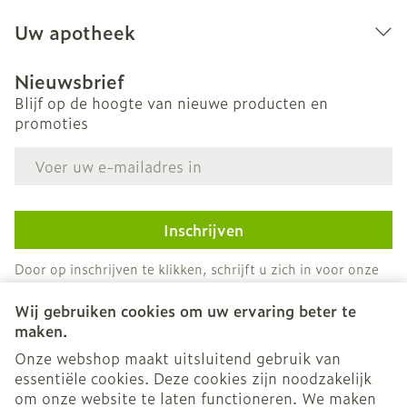
Uw apotheek
Nieuwsbrief
Blijf op de hoogte van nieuwe producten en
promoties
E-mail adres
Inschrijven
Door op inschrijven te klikken, schrijft u zich in voor onze
nieuwsbrief en gaat u akkoord met onze
privacy policy
.
Wij gebruiken cookies om uw ervaring beter te
maken.
Onze webshop maakt uitsluitend gebruik van
essentiële cookies. Deze cookies zijn noodzakelijk
om onze website te laten functioneren. We maken