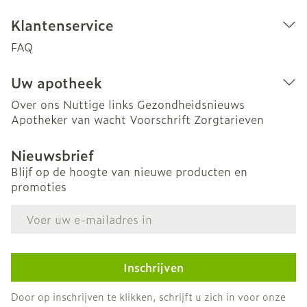
Klantenservice
FAQ
Uw apotheek
Over ons
Nuttige links
Gezondheidsnieuws
Apotheker van wacht
Voorschrift
Zorgtarieven
Nieuwsbrief
Blijf op de hoogte van nieuwe producten en
promoties
E-mail adres
Inschrijven
Door op inschrijven te klikken, schrijft u zich in voor onze