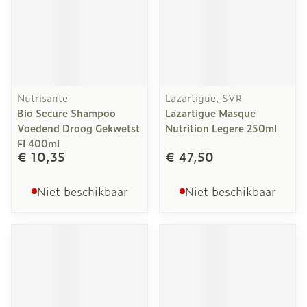
Nutrisante
Lazartigue, SVR
Bio Secure Shampoo
Lazartigue Masque
Voedend Droog Gekwetst
Nutrition Legere 250ml
Fl 400ml
€ 10,35
€ 47,50
Niet beschikbaar
Niet beschikbaar