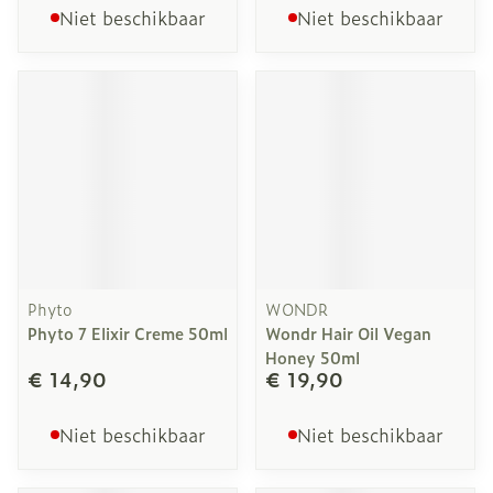
Niet beschikbaar
Niet beschikbaar
Phyto
WONDR
Phyto 7 Elixir Creme 50ml
Wondr Hair Oil Vegan
Honey 50ml
€ 14,90
€ 19,90
Niet beschikbaar
Niet beschikbaar