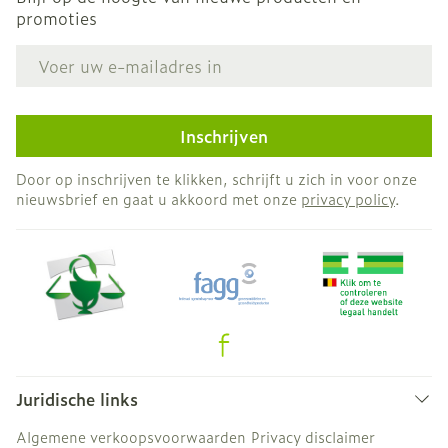
promoties
E-mail adres
Inschrijven
Door op inschrijven te klikken, schrijft u zich in voor onze
nieuwsbrief en gaat u akkoord met onze
privacy policy
.
Juridische links
Algemene verkoopsvoorwaarden
Privacy disclaimer