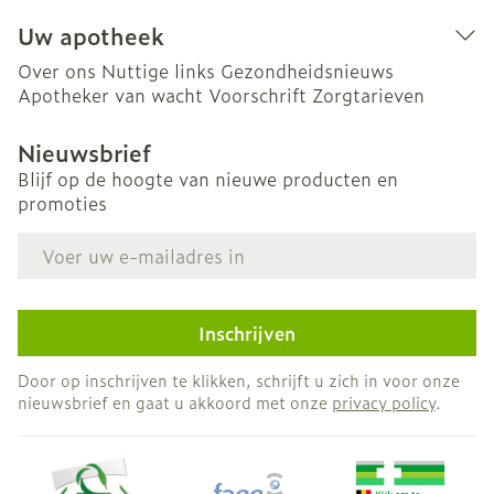
Uw apotheek
Over ons
Nuttige links
Gezondheidsnieuws
Apotheker van wacht
Voorschrift
Zorgtarieven
Nieuwsbrief
Blijf op de hoogte van nieuwe producten en
promoties
E-mail adres
Inschrijven
Door op inschrijven te klikken, schrijft u zich in voor onze
nieuwsbrief en gaat u akkoord met onze
privacy policy
.