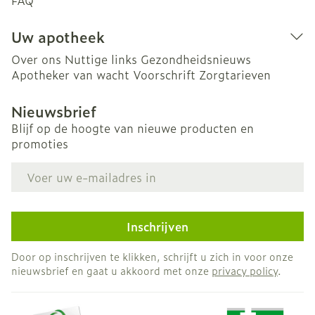
FAQ
Uw apotheek
Over ons
Nuttige links
Gezondheidsnieuws
Apotheker van wacht
Voorschrift
Zorgtarieven
Nieuwsbrief
Blijf op de hoogte van nieuwe producten en
promoties
E-mail adres
Inschrijven
Door op inschrijven te klikken, schrijft u zich in voor onze
nieuwsbrief en gaat u akkoord met onze
privacy policy
.