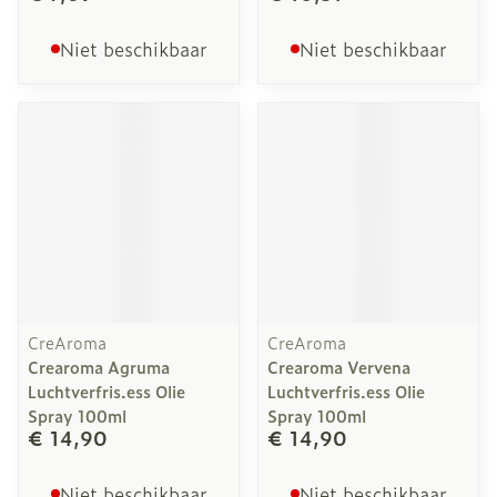
Niet beschikbaar
Niet beschikbaar
CreAroma
CreAroma
Crearoma Agruma
Crearoma Vervena
Luchtverfris.ess Olie
Luchtverfris.ess Olie
Spray 100ml
Spray 100ml
€ 14,90
€ 14,90
Niet beschikbaar
Niet beschikbaar