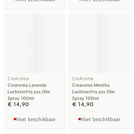
CreAroma
CreAroma
Crearoma Lavenda
Crearoma Mentha
Luchtverfris.ess Olie
Luchtverfris.ess Olie
Spray 100ml
Spray 100ml
€ 14,90
€ 14,90
Niet beschikbaar
Niet beschikbaar