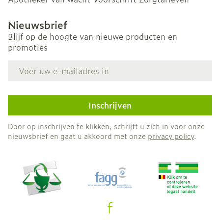
Nieuwsbrief
Blijf op de hoogte van nieuwe producten en
promoties
E-mail adres
Inschrijven
Door op inschrijven te klikken, schrijft u zich in voor onze
nieuwsbrief en gaat u akkoord met onze
privacy policy
.