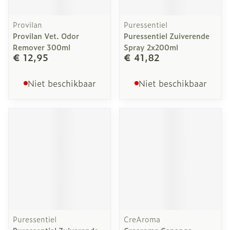
Provilan
Puressentiel
Provilan Vet. Odor
Puressentiel Zuiverende
Remover 300ml
Spray 2x200ml
€ 12,95
€ 41,82
Niet beschikbaar
Niet beschikbaar
Puressentiel
CreAroma