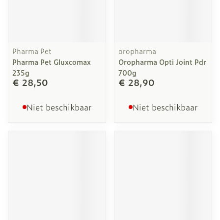
Pharma Pet
oropharma
Pharma Pet Gluxcomax
Oropharma Opti Joint Pdr
235g
700g
€ 28,50
€ 28,90
Niet beschikbaar
Niet beschikbaar