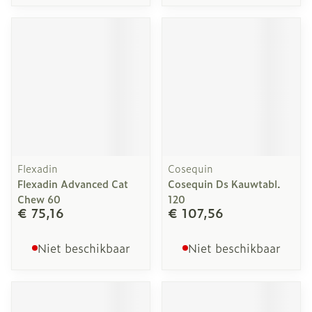
Flexadin
Cosequin
Flexadin Advanced Cat
Cosequin Ds Kauwtabl.
Chew 60
120
€ 75,16
€ 107,56
Niet beschikbaar
Niet beschikbaar