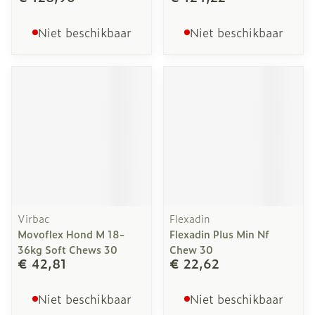
Niet beschikbaar
Niet beschikbaar
Virbac
Flexadin
Movoflex Hond M 18-
Flexadin Plus Min Nf
36kg Soft Chews 30
Chew 30
€ 42,81
€ 22,62
Niet beschikbaar
Niet beschikbaar