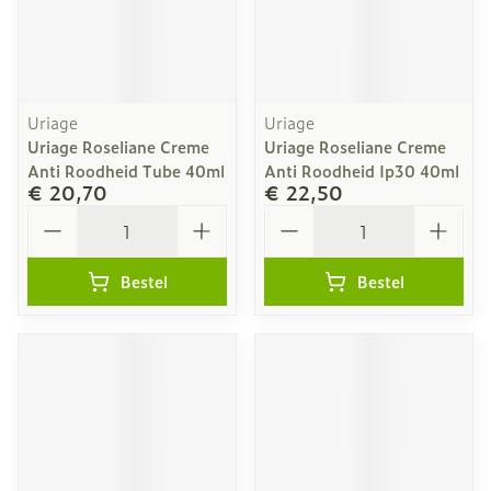
Uriage
Uriage
Uriage Roseliane Creme
Uriage Roseliane Creme
Anti Roodheid Tube 40ml
Anti Roodheid Ip30 40ml
€ 20,70
€ 22,50
Aantal
Aantal
Bestel
Bestel