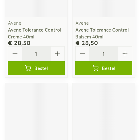
Avene
Avene
Avene Tolerance Control
Avene Tolerance Control
Creme 40ml
Balsem 40ml
€ 28,50
€ 28,50
Aantal
Aantal
Bestel
Bestel