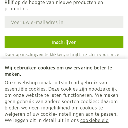
Blijf op de hoogte van nieuwe producten en
promoties
E-mail adres
Inschrijven
Door op inschrijven te klikken, schrijft u zich in voor onze
nieuwsbrief en gaat u akkoord met onze
privacy policy
.
Wij gebruiken cookies om uw ervaring beter te
maken.
Onze webshop maakt uitsluitend gebruik van
essentiële cookies. Deze cookies zijn noodzakelijk
om onze website te laten functioneren. We maken
geen gebruik van andere soorten cookies; daarom
bieden we geen mogelijkheid om cookies te
weigeren of uw cookie-instellingen aan te passen.
Juridische links
We leggen dit in detail uit in ons
cookiebeleid