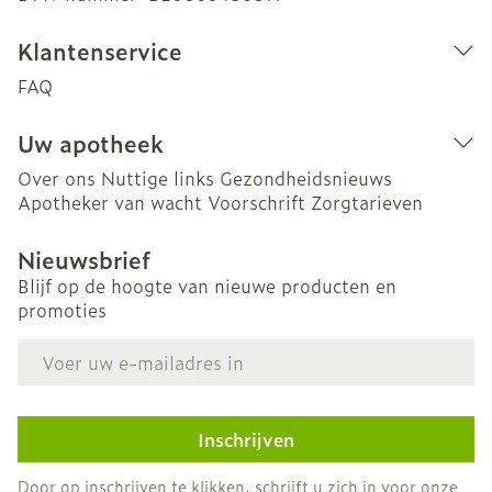
Klantenservice
FAQ
Uw apotheek
Over ons
Nuttige links
Gezondheidsnieuws
Apotheker van wacht
Voorschrift
Zorgtarieven
Nieuwsbrief
Blijf op de hoogte van nieuwe producten en
promoties
E-mail adres
Inschrijven
Door op inschrijven te klikken, schrijft u zich in voor onze