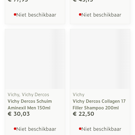
Niet beschikbaar
Niet beschikbaar
Vichy, Vichy Dercos
Vichy
Vichy Dercos Schuim
Vichy Dercos Collagen 17
Aminexil Men 150ml
Filler Shampoo 200ml
€ 30,03
€ 22,50
Niet beschikbaar
Niet beschikbaar