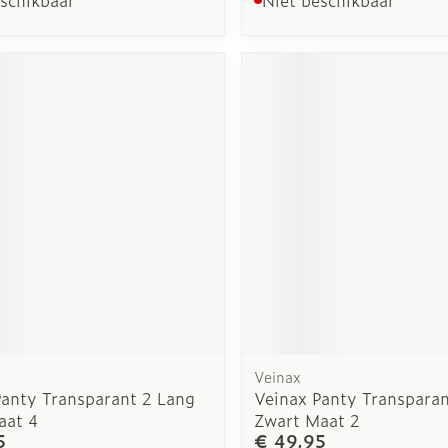
Veinax
Panty Transparant 2 Lang
Veinax Panty Transparan
aat 4
Zwart Maat 2
5
€ 49,95