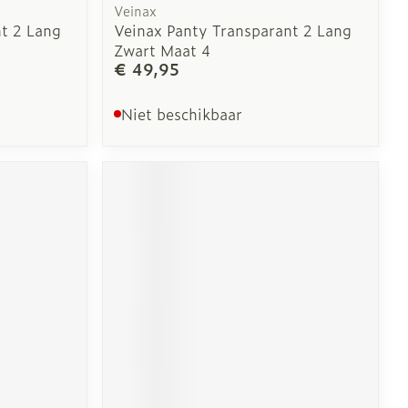
Veinax
t 2 Lang
Veinax Panty Transparant 2 Lang
Zwart Maat 4
€ 49,95
Niet beschikbaar