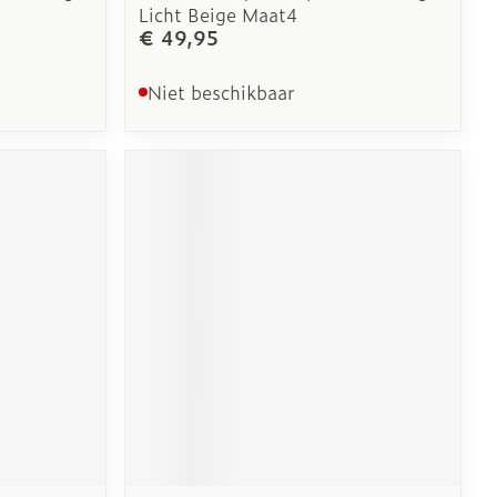
Licht Beige Maat4
€ 49,95
Niet beschikbaar