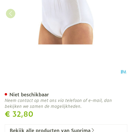
Suprima 1223 Slip Pvc/pes
Niet beschikbaar
Neem contact op met ons via telefoon of e-mail, dan
bekijken we samen de mogelijkheden.
€ 32,80
Bekijk alle producten van Suprima