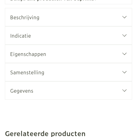
Beschrijving
Indicatie
Eigenschappen
Samenstelling
Gegevens
Gerelateerde producten