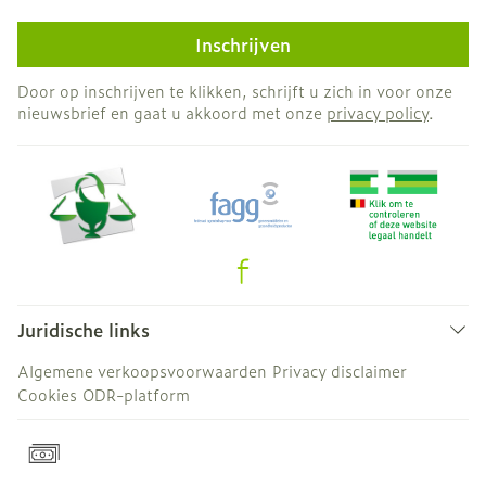
Inschrijven
Door op inschrijven te klikken, schrijft u zich in voor onze
nieuwsbrief en gaat u akkoord met onze
privacy policy
.
Juridische links
Algemene verkoopsvoorwaarden
Privacy disclaimer
Cookies
ODR-platform