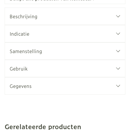
Beschrijving
Indicatie
Samenstelling
Gebruik
Gegevens
Gerelateerde producten