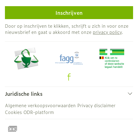
Inschrijven
Door op inschrijven te klikken, schrijft u zich in voor onze
nieuwsbrief en gaat u akkoord met onze
privacy policy
.
Juridische links
Algemene verkoopsvoorwaarden
Privacy disclaimer
Cookies
ODR-platform