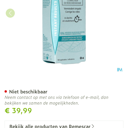
Remescar Instant Rimpel C
Niet beschikbaar
Neem contact op met ons via telefoon of e-mail, dan
bekijken we samen de mogelijkheden.
€ 39,99
Bekijk alle producten van Remescar