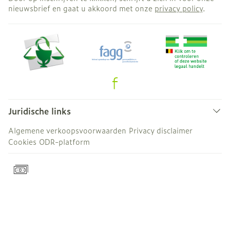
nieuwsbrief en gaat u akkoord met onze
privacy policy
.
Juridische links
Algemene verkoopsvoorwaarden
Privacy disclaimer
Cookies
ODR-platform