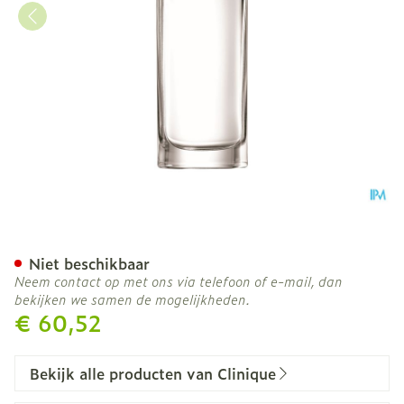
Clinique Happy Perfume S
Niet beschikbaar
Neem contact op met ons via telefoon of e-mail, dan
bekijken we samen de mogelijkheden.
€ 60,52
Bekijk alle producten van Clinique