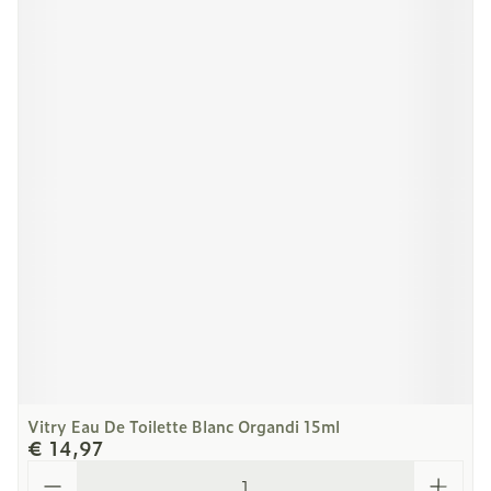
Vitry Eau De Toilette Blanc Organdi 15ml
€ 14,97
Aantal