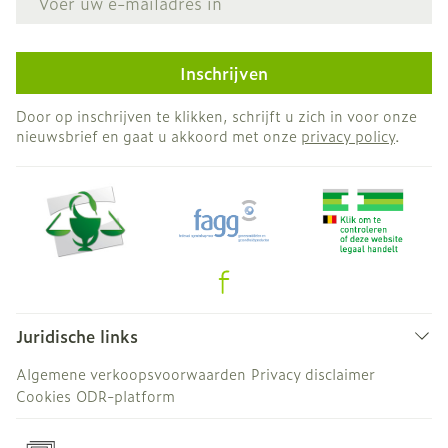
Inschrijven
Door op inschrijven te klikken, schrijft u zich in voor onze
nieuwsbrief en gaat u akkoord met onze
privacy policy
.
Juridische links
Algemene verkoopsvoorwaarden
Privacy disclaimer
Cookies
ODR-platform