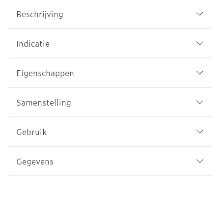
Beschrijving
Indicatie
Eigenschappen
Samenstelling
Gebruik
Gegevens