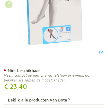
Botalux 70 Stay-up Noir/z
Niet beschikbaar
Neem contact op met ons via telefoon of e-mail, dan
bekijken we samen de mogelijkheden.
€ 23,40
Bekijk alle producten van Bota