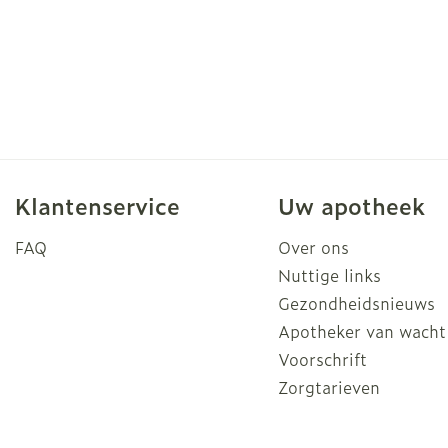
Klantenservice
Uw apotheek
FAQ
Over ons
Nuttige links
Gezondheidsnieuws
Apotheker van wacht
Voorschrift
Zorgtarieven