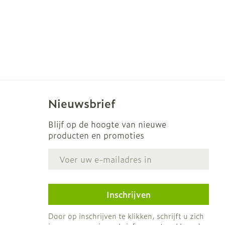
Nieuwsbrief
Blijf op de hoogte van nieuwe
producten en promoties
E-mail adres
Inschrijven
Door op inschrijven te klikken, schrijft u zich