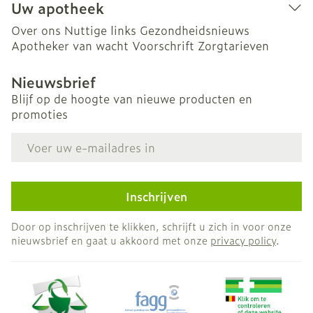
Uw apotheek
Over ons
Nuttige links
Gezondheidsnieuws
Apotheker van wacht
Voorschrift
Zorgtarieven
Nieuwsbrief
Blijf op de hoogte van nieuwe producten en
promoties
E-mail adres
Inschrijven
Door op inschrijven te klikken, schrijft u zich in voor onze
nieuwsbrief en gaat u akkoord met onze
privacy policy
.