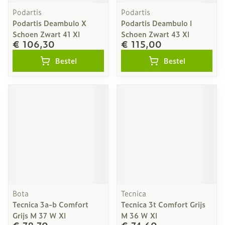
Podartis
Podartis
Podartis Deambulo X
Podartis Deambulo l
Schoen Zwart 41 Xl
Schoen Zwart 43 Xl
€ 106,30
€ 115,00
Bestel
Bestel
Bota
Tecnica
Tecnica 3a-b Comfort
Tecnica 3t Comfort Grijs
Grijs M 37 W Xl
M 36 W Xl