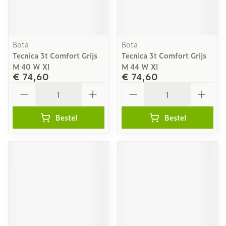
Bota
Bota
Tecnica 3t Comfort Grijs
Tecnica 3t Comfort Grijs
M 40 W Xl
M 44 W Xl
€ 74,60
€ 74,60
Aantal
Aantal
Bestel
Bestel