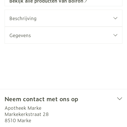
Bekijk alle producten van Boiron
Beschrijving
Gegevens
Neem contact met ons op
Apotheek Marke
Markekerkstraat 28
8510
Marke