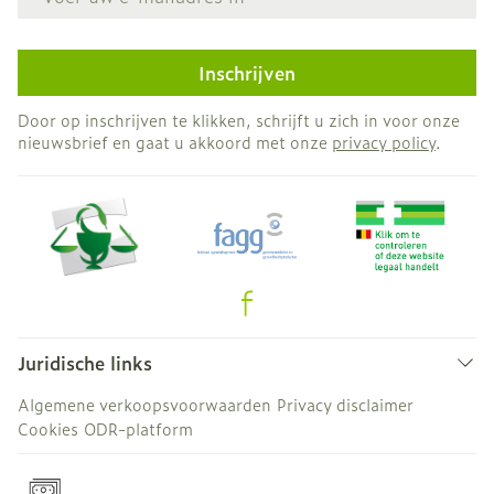
Inschrijven
Door op inschrijven te klikken, schrijft u zich in voor onze
nieuwsbrief en gaat u akkoord met onze
privacy policy
.
Juridische links
Algemene verkoopsvoorwaarden
Privacy disclaimer
Cookies
ODR-platform