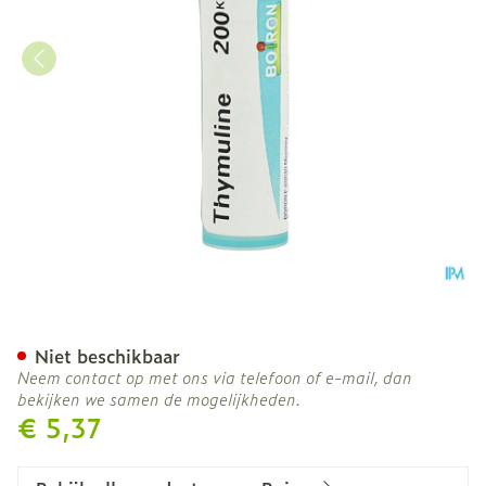
Thymuline 200k Gr 4g Boi
Niet beschikbaar
Neem contact op met ons via telefoon of e-mail, dan
bekijken we samen de mogelijkheden.
€ 5,37