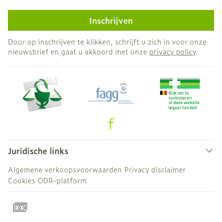
Inschrijven
Door op inschrijven te klikken, schrijft u zich in voor onze
nieuwsbrief en gaat u akkoord met onze
privacy policy
.
Juridische links
Algemene verkoopsvoorwaarden
Privacy disclaimer
Cookies
ODR-platform