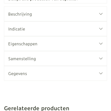
Beschrijving
Indicatie
Eigenschappen
Samenstelling
Gegevens
Gerelateerde producten