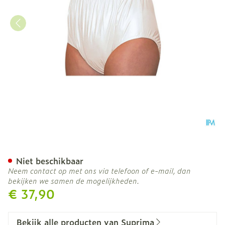
Suprima 1205 Slip Pvc Uni
Niet beschikbaar
Neem contact op met ons via telefoon of e-mail, dan
bekijken we samen de mogelijkheden.
€ 37,90
Bekijk alle producten van Suprima