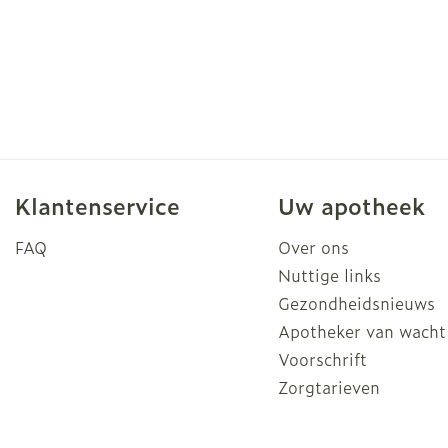
Klantenservice
Uw apotheek
FAQ
Over ons
Nuttige links
Gezondheidsnieuws
Apotheker van wacht
Voorschrift
Zorgtarieven