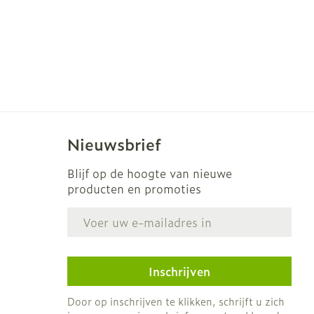
Nieuwsbrief
Blijf op de hoogte van nieuwe
producten en promoties
E-mail adres
Inschrijven
Door op inschrijven te klikken, schrijft u zich