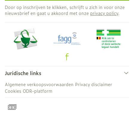
Door op inschrijven te klikken, schrijft u zich in voor onze
nieuwsbrief en gaat u akkoord met onze
privacy policy
.
Juridische links
Algemene verkoopsvoorwaarden
Privacy disclaimer
Cookies
ODR-platform