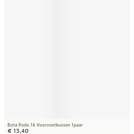
Bota Podo 16 Voorvoetkussen 1paar
€ 13,40