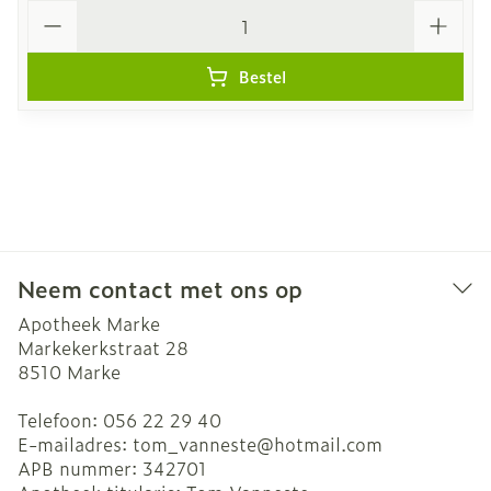
Aantal
Bestel
Neem contact met ons op
Apotheek Marke
Markekerkstraat 28
8510
Marke
Telefoon:
056 22 29 40
E-mailadres:
tom_vanneste@
hotmail.com
APB nummer:
342701