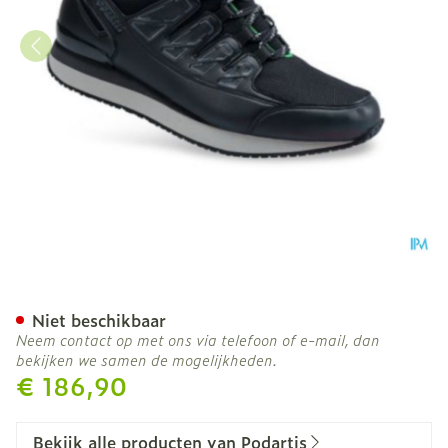
Podartis Activity Schoen 
Niet beschikbaar
Neem contact op met ons via telefoon of e-mail, dan
bekijken we samen de mogelijkheden.
€ 186,90
Bekijk alle producten van Podartis