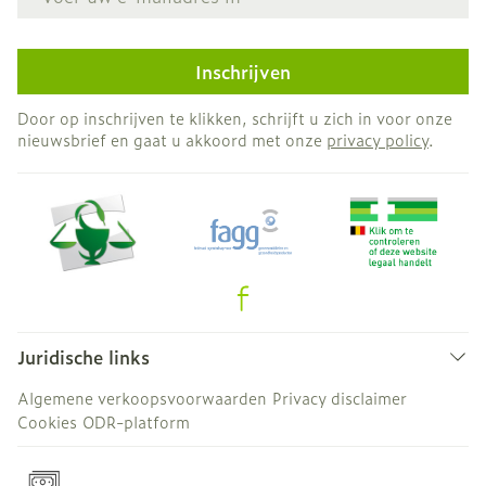
Inschrijven
Door op inschrijven te klikken, schrijft u zich in voor onze
nieuwsbrief en gaat u akkoord met onze
privacy policy
.
Juridische links
Algemene verkoopsvoorwaarden
Privacy disclaimer
Cookies
ODR-platform