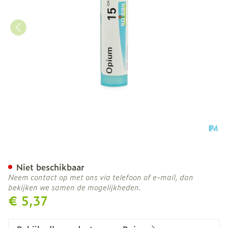
Opium 15ch Gr 4g Boiron
Niet beschikbaar
Neem contact op met ons via telefoon of e-mail, dan
bekijken we samen de mogelijkheden.
€ 5,37