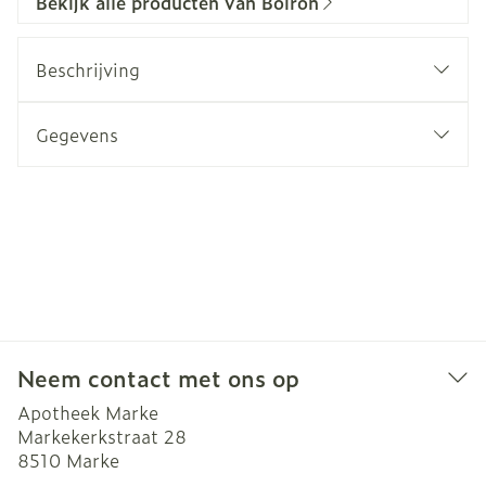
Bekijk alle producten van Boiron
Beschrijving
Gegevens
Neem contact met ons op
Apotheek Marke
Markekerkstraat 28
8510
Marke