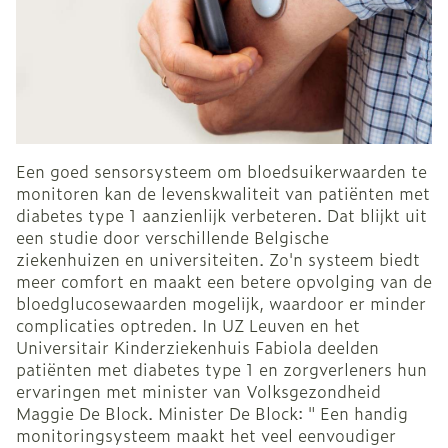
Een goed sensorsysteem om bloedsuikerwaarden te
monitoren kan de levenskwaliteit van patiënten met
diabetes type 1 aanzienlijk verbeteren. Dat blijkt uit
een studie door verschillende Belgische
ziekenhuizen en universiteiten. Zo'n systeem biedt
meer comfort en maakt een betere opvolging van de
bloedglucosewaarden mogelijk, waardoor er minder
complicaties optreden. In UZ Leuven en het
Universitair Kinderziekenhuis Fabiola deelden
patiënten met diabetes type 1 en zorgverleners hun
ervaringen met minister van Volksgezondheid
Maggie De Block. Minister De Block: " Een handig
monitoringsysteem maakt het veel eenvoudiger