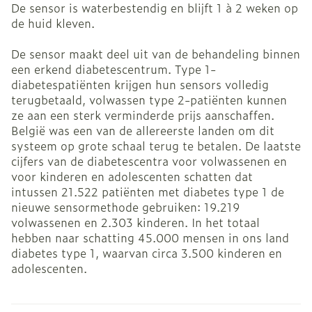
De sensor is waterbestendig en blijft 1 à 2 weken op
de huid kleven.
De sensor maakt deel uit van de behandeling binnen
een erkend diabetescentrum. Type 1-
diabetespatiënten krijgen hun sensors volledig
terugbetaald, volwassen type 2-patiënten kunnen
ze aan een sterk verminderde prijs aanschaffen.
België was een van de allereerste landen om dit
systeem op grote schaal terug te betalen. De laatste
cijfers van de diabetescentra voor volwassenen en
voor kinderen en adolescenten schatten dat
intussen 21.522 patiënten met diabetes type 1 de
nieuwe sensormethode gebruiken: 19.219
volwassenen en 2.303 kinderen. In het totaal
hebben naar schatting 45.000 mensen in ons land
diabetes type 1, waarvan circa 3.500 kinderen en
adolescenten.