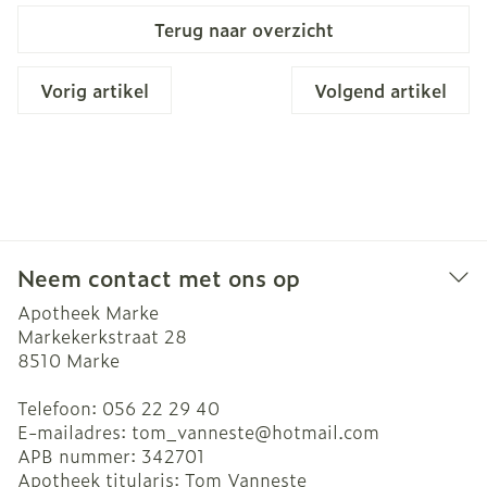
Terug naar overzicht
Vorig artikel
Volgend artikel
Neem contact met ons op
Apotheek Marke
Markekerkstraat 28
8510
Marke
Telefoon:
056 22 29 40
E-mailadres:
tom_vanneste@
hotmail.com
APB nummer:
342701
Apotheek titularis:
Tom Vanneste